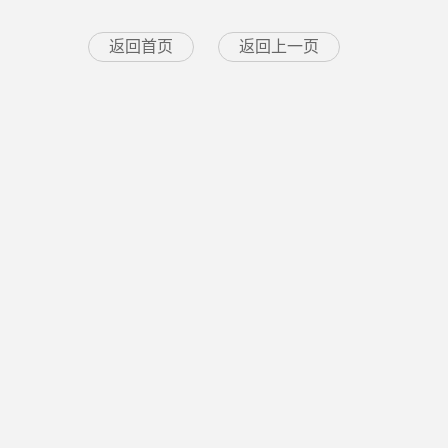
返回首页
返回上一页