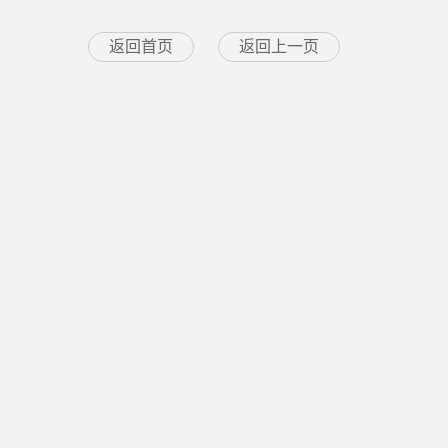
返回首页
返回上一页